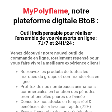
MyPolyflame
, notre
plateforme digitale BtoB :
Outil indispensable pour réaliser
l’ensemble de vos réassorts en ligne :
7J/7 et 24H/24 :
Venez découvrir notre nouvel outil de
commande en ligne, totalement repensé pour
vous faire vivre la meilleure expérience client !
Retrouvez les produits de toutes les
marques du groupe et commandez-les en
ligne
Profitez de nos nombreuses animations
commerciales en fonction des périodes
promotionnelles phares de l’année
Consultez nos stocks en temps réel &
bénéficiez de la livraison rapide (72H)
Suivez l’ensemble de vos précédentes