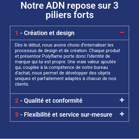
Notre ADN repose sur 3
piliers forts
1
- Création et design
Dès le début, nous avons choisi d’internaliser les
processus de design et de création. Chaque produit
et présentoir Polyflame porte donc l’identité de
marque qui lui est propre. Une vraie valeur ajoutée
qui, couplée à la compétence de notre bureau
d’achat, nous permet de développer des objets
uniques et parfaitement adaptés à chacun de nos
clients.
2
- Qualité et conformité
3
- Flexibilité et service sur-mesure