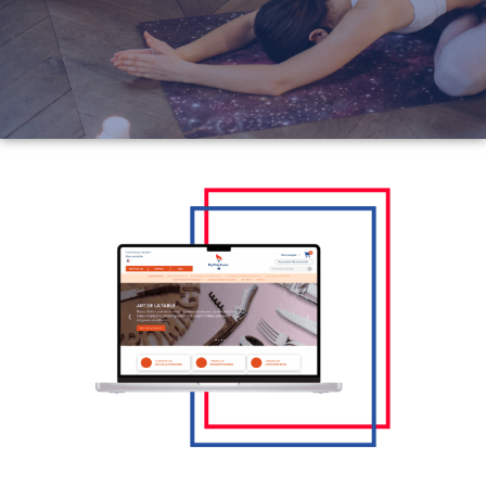
En savoir plus