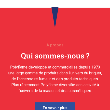
A propos
Qui sommes-nous ?
Polyflame développe et commercialise depuis 1973
une large gamme de produits dans l’univers du briquet,
de l’accessoire fumeur et des produits techniques.
Plus récemment Polyflame diversifie son activité à
l’univers de la maison et des cosmétiques.
En savoir plus