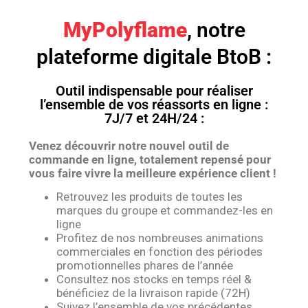
MyPolyflame
, notre
plateforme digitale BtoB :
Outil indispensable pour réaliser
l’ensemble de vos réassorts en ligne :
7J/7 et 24H/24 :
Venez découvrir notre nouvel outil de
commande en ligne, totalement repensé pour
vous faire vivre la meilleure expérience client !
Retrouvez les produits de toutes les
marques du groupe et commandez-les en
ligne
Profitez de nos nombreuses animations
commerciales en fonction des périodes
promotionnelles phares de l’année
Consultez nos stocks en temps réel &
bénéficiez de la livraison rapide (72H)
Suivez l’ensemble de vos précédentes