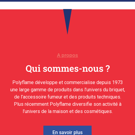
A propos
Qui sommes-nous ?
Polyflame développe et commercialise depuis 1973
une large gamme de produits dans l’univers du briquet,
de l’accessoire fumeur et des produits techniques.
Plus récemment Polyflame diversifie son activité à
l’univers de la maison et des cosmétiques.
En savoir plus