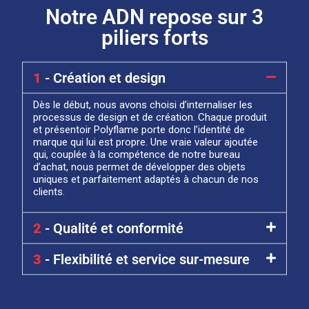
Notre ADN repose sur 3
piliers forts
1
- Création et design
Dès le début, nous avons choisi d’internaliser les
processus de design et de création. Chaque produit
et présentoir Polyflame porte donc l’identité de
marque qui lui est propre. Une vraie valeur ajoutée
qui, couplée à la compétence de notre bureau
d’achat, nous permet de développer des objets
uniques et parfaitement adaptés à chacun de nos
clients.
2
- Qualité et conformité
3
- Flexibilité et service sur-mesure