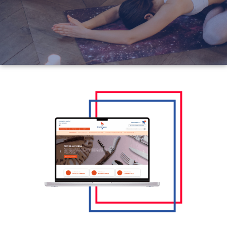
En savoir plus