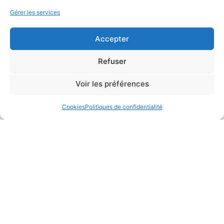
Gérer les services
Accepter
Refuser
Voir les préférences
Cookies
Politiques de confidentialité