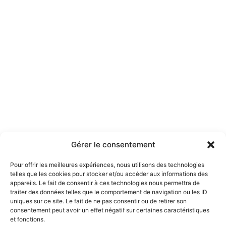
Gérer le consentement
Pour offrir les meilleures expériences, nous utilisons des technologies
telles que les cookies pour stocker et/ou accéder aux informations des
appareils. Le fait de consentir à ces technologies nous permettra de
traiter des données telles que le comportement de navigation ou les ID
uniques sur ce site. Le fait de ne pas consentir ou de retirer son
consentement peut avoir un effet négatif sur certaines caractéristiques
et fonctions.